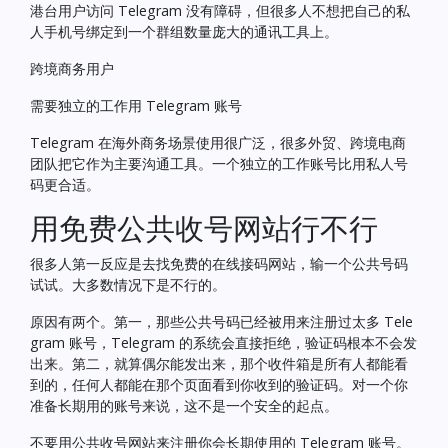
港台用户访问 Telegram 没有障碍，但很多人不想把自己的私
人手机号绑定到一个群组数量庞大的通讯工具上。
跨境商务用户
需要独立的工作用 Telegram 账号
Telegram 在海外商务场景使用很广泛，很多外贸、跨境电商
团队把它作为主要沟通工具。一个独立的工作账号比用私人号
码更合适。
用免费公共收号网站行不行
很多人第一反应是去找免费的在线接码网站，输一个公共号码
试试。大多数情况下是不行的。
原因有两个。第一，那些公共号码已经被用来注册过太多 Tele
gram 账号，Telegram 的系统会直接拒绝，验证码根本不会发
出来。第二，就算偶尔能发出来，那个收件箱是所有人都能看
到的，任何人都能在那个页面看到你收到的验证码。对一个你
准备长期用的账号来说，这不是一个安全的起点。
不要用公共收号网站来注册你会长期使用的 Telegram 账号。