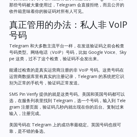
那些号码被大量使用过，Telegram 会直接拒绝，而且公开的
收件箱意味着你的验证码对所有人可见。
真正管用的办法：私人非 VoIP
号码
Telegram 和大多数主流平台一样，在发送验证码之前会检查
号码类型。网络电话（VoIP）号码，比如 Google Voice、Sky
pe 这类，过不了这个检查，验证码不会发出来。
能通过检查的是真实运营商注册的非 VoIP 号码。这类号码在
运营商数据库里有真实的注册记录，Telegram 的系统把它识
别为正常的手机号，验证码正常发送。
SMS Pin Verify
提供的就是这类号码。美国和英国号码都可以
选，在服务列表里找到 Telegram，选一个号码，输入到 Tele
gram 注册页面，验证码几秒内就出现在你的后台。复制过来
输入，注册完成。
美国号码在 Telegram 上的成功率最稳定。英国号码也很可
靠，是不错的备选。