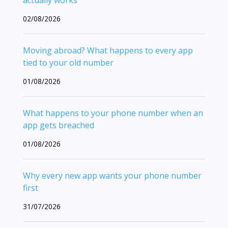
actually works
02/08/2026
Moving abroad? What happens to every app
tied to your old number
01/08/2026
What happens to your phone number when an
app gets breached
01/08/2026
Why every new app wants your phone number
first
31/07/2026