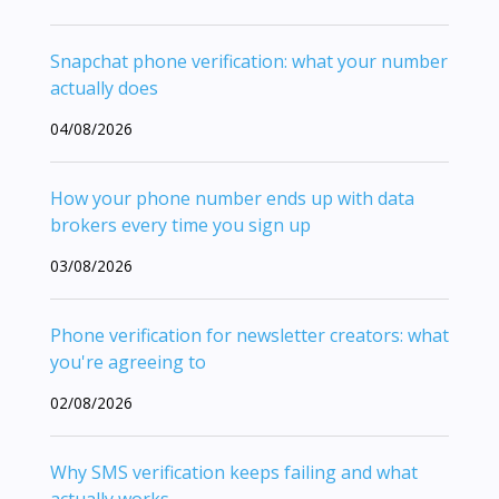
Snapchat phone verification: what your number
actually does
04/08/2026
How your phone number ends up with data
brokers every time you sign up
03/08/2026
Phone verification for newsletter creators: what
you're agreeing to
02/08/2026
Why SMS verification keeps failing and what