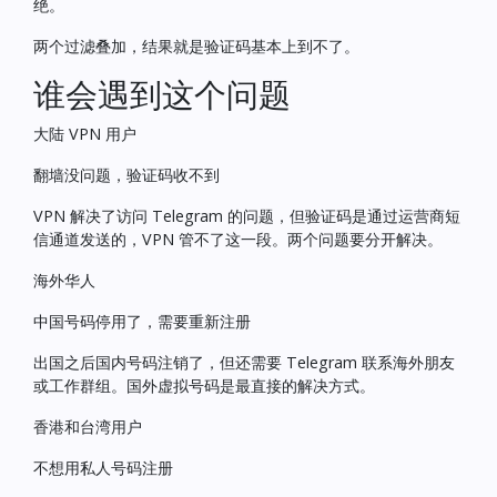
绝。
两个过滤叠加，结果就是验证码基本上到不了。
谁会遇到这个问题
大陆 VPN 用户
翻墙没问题，验证码收不到
VPN 解决了访问 Telegram 的问题，但验证码是通过运营商短
信通道发送的，VPN 管不了这一段。两个问题要分开解决。
海外华人
中国号码停用了，需要重新注册
出国之后国内号码注销了，但还需要 Telegram 联系海外朋友
或工作群组。国外虚拟号码是最直接的解决方式。
香港和台湾用户
不想用私人号码注册