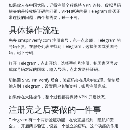
如果你人在中国大陆，记得注册全程保持 VPN 连接。虚拟号码
解决的是接收验证码的问题，VPN 解决的是 Telegram 能否正
常连接的问题，两个都需要，缺一不可。
具体操作流程
先去
smspinverify.com
注册账号，充一点余额，Telegram 的
号码不贵。在服务列表里找到 Telegram，选择美国或英国号
码，记下号码。
打开 Telegram，点击开始，选择手机号注册。把国家区号改
成你号码对应的国家，输入号码，点击发送验证码。
切换回 SMS Pin Verify 后台，验证码会在几秒内出现。复制后
输入到 Telegram，设置用户名和资料，账号注册完成。
如果你在大陆操作，整个过程都要保持 VPN 开启状态。
注册完之后要做的一件事
Telegram 有一个两步验证功能，在设置里找到「隐私和安
全」，开启两步验证，设置一个独立的密码。这个功能的作用