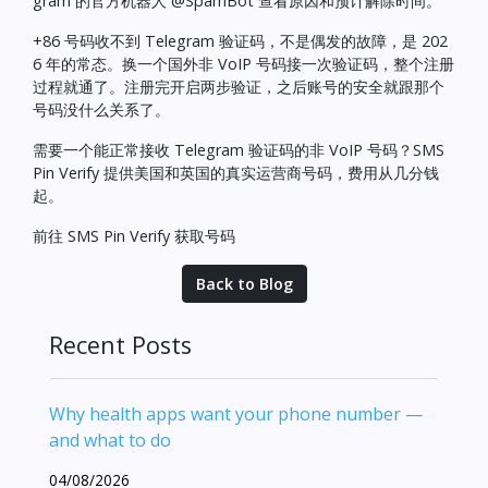
gram 的官方机器人 @SpamBot 查看原因和预计解除时间。
+86 号码收不到 Telegram 验证码，不是偶发的故障，是 202
6 年的常态。换一个国外非 VoIP 号码接一次验证码，整个注册
过程就通了。注册完开启两步验证，之后账号的安全就跟那个
号码没什么关系了。
需要一个能正常接收 Telegram 验证码的非 VoIP 号码？SMS
Pin Verify 提供美国和英国的真实运营商号码，费用从几分钱
起。
前往 SMS Pin Verify 获取号码
Back to Blog
Recent Posts
Why health apps want your phone number —
and what to do
04/08/2026