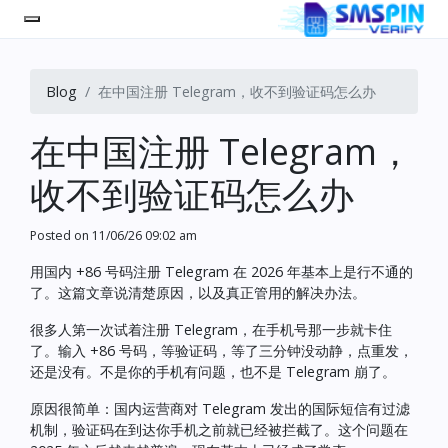
Blog
在中国注册 Telegram，收不到验证码怎么办
在中国注册 Telegram，
收不到验证码怎么办
Posted on
11/06/26 09:02 am
用国内 +86 号码注册 Telegram 在 2026 年基本上是行不通的
了。这篇文章说清楚原因，以及真正管用的解决办法。
很多人第一次试着注册 Telegram，在手机号那一步就卡住
了。输入 +86 号码，等验证码，等了三分钟没动静，点重发，
还是没有。不是你的手机有问题，也不是 Telegram 崩了。
原因很简单：国内运营商对 Telegram 发出的国际短信有过滤
机制，验证码在到达你手机之前就已经被拦截了。这个问题在