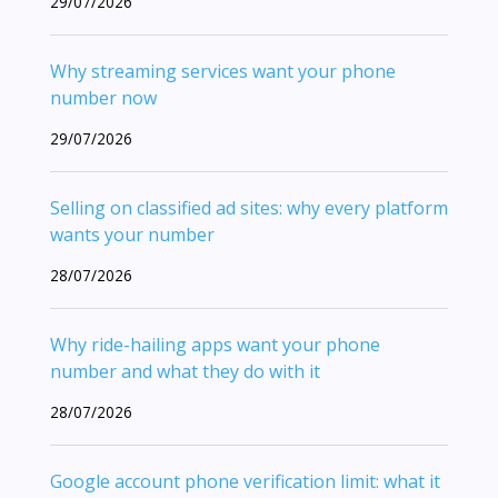
29/07/2026
Why streaming services want your phone
number now
29/07/2026
Selling on classified ad sites: why every platform
wants your number
28/07/2026
Why ride-hailing apps want your phone
number and what they do with it
28/07/2026
Google account phone verification limit: what it