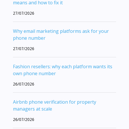
means and how to fix it
27/07/2026
Why email marketing platforms ask for your
phone number
27/07/2026
Fashion resellers: why each platform wants its
own phone number
26/07/2026
Airbnb phone verification for property
managers at scale
26/07/2026