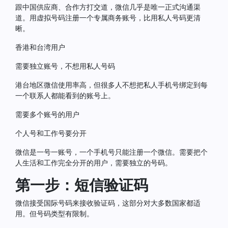
跟中国供应商、合作方打交道，微信几乎是唯一正式沟通渠
道。用虚拟号码注册一个专属商务账号，比用私人号码更清
晰。
香港和台湾用户
需要独立账号，不想用私人号码
港台地区微信使用率高，但很多人不想把私人手机号绑定到每
一个联系人都能看到的账号上。
需要多个账号的用户
个人号和工作号要分开
微信是一号一账号，一个手机号只能注册一个微信。需要把个
人生活和工作完全分开的用户，需要独立的号码。
第一步：短信验证码
微信接受国际号码来接收验证码，这部分对大多数国家都适
用。但号码类型有限制。