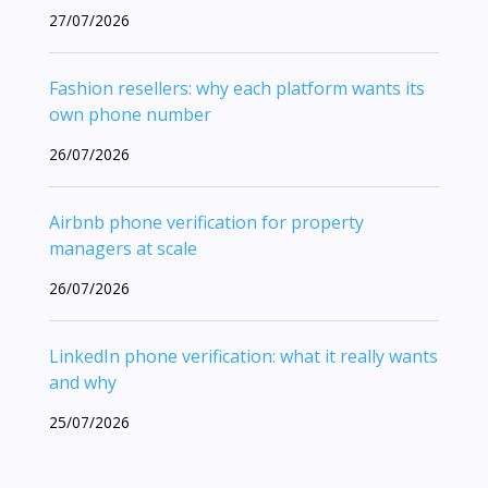
27/07/2026
Fashion resellers: why each platform wants its
own phone number
26/07/2026
Airbnb phone verification for property
managers at scale
26/07/2026
LinkedIn phone verification: what it really wants
and why
25/07/2026