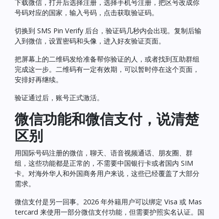
下载微信，打开后选择注册，选择手机号注册，把区号改成你
号码对应的国家，输入号码，点击获取验证码。
切换到 SMS Pin Verify 后台，验证码几秒内会出现。复制后输
入到微信，设置密码和头像，进入好友验证页面。
把屏幕上的二维码发给准备帮你验证的人，或者找到互助群组
完成这一步。二维码有一定有效期，可以暂时停在这个页面，
安排好再继续。
验证通过后，账号正式激活。
微信功能和微信支付，说清楚
区别
用国际号码注册的微信，聊天、语音视频通话、朋友圈、群
组，这些功能都是正常的，不需要中国银行卡或者国内 SIM
卡。对海外华人和外国商务用户来说，这些已经覆盖了大部分
需求。
微信支付是另一回事。2026 年外籍用户可以绑定 Visa 或 Mas
tercard 来使用一部分微信支付功能，但需要护照实名认证。国