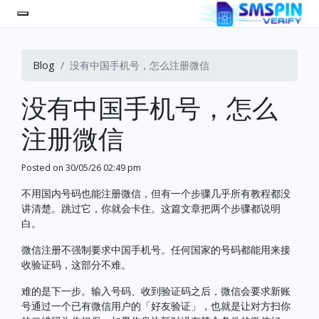
Blog
没有中国手机号，怎么注册微信
没有中国手机号，怎么
注册微信
Posted on
30/05/26 02:49 pm
不用国内号码也能注册微信，但有一个步骤几乎所有教程都没
讲清楚。跳过它，你就会卡住。这篇文章把两个步骤都说明
白。
微信注册不强制要求中国手机号。任何国家的号码都能用来接
收验证码，这部分不难。
难的是下一步。输入号码、收到验证码之后，微信会要求新账
号通过一个已有微信用户的「好友验证」，也就是让对方扫你