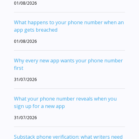
01/08/2026
What happens to your phone number when an
app gets breached
01/08/2026
Why every new app wants your phone number
first
31/07/2026
What your phone number reveals when you
sign up for a new app
31/07/2026
Substack phone verification: what writers need