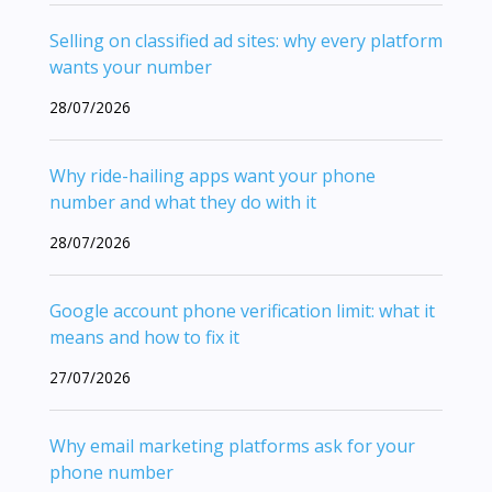
Selling on classified ad sites: why every platform
wants your number
28/07/2026
Why ride-hailing apps want your phone
number and what they do with it
28/07/2026
Google account phone verification limit: what it
means and how to fix it
27/07/2026
Why email marketing platforms ask for your
phone number