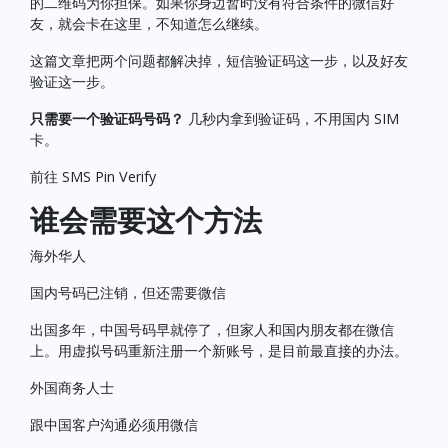
的二维码为你担保。如果你身边暂时没有符合条件的微信好
友，就会卡在这里，不知道怎么继续。
这篇文章把两个问题都解决掉，短信验证码这一步，以及好友
验证这一步。
只需要一个验证码号码？
几秒内拿到验证码，不用国内 SIM
卡。
前往 SMS Pin Verify
谁会需要这个方法
海外华人
国内号码已注销，但还需要微信
出国多年，中国号码早就停了，但家人和国内朋友都在微信
上。用虚拟号码重新注册一个新账号，是目前最直接的办法。
外国商务人士
跟中国客户沟通必须用微信